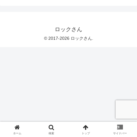
ロックさん
© 2017-2026 ロックさん.
ホーム
検索
トップ
サイドバー