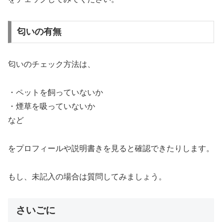
匂いの有無
匂いのチェック方法は、
・ペットを飼っていないか
・煙草を吸っていないか
など
をプロフィールや説明書きを見ると確認できたりします。
もし、未記入の場合は質問してみましょう。
さいごに