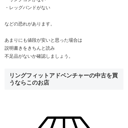
・レッグバンドがない
などの恐れがあります。
あまりにも値段が安いと思った場合は
説明書きをきちんと読み
不足品がないか確認しましょう。
リングフィットアドベンチャーの中古を買
うならこのお店