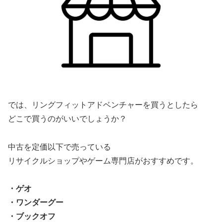
では、リングフィットアドベンチャーを買うとしたら
どこで買うのがいいでしょうか？
中古を定価以下で売っている
リサイクルショップやゲーム専門店がおすすめです。
・ゲオ
・ワンダーグー
・ブックオフ