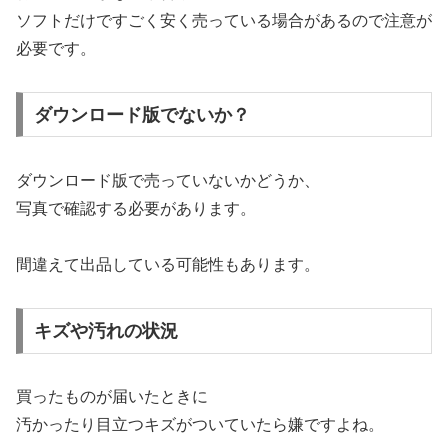
ソフトだけですごく安く売っている場合があるので注意が
必要です。
ダウンロード版でないか？
ダウンロード版で売っていないかどうか、
写真で確認する必要があります。
間違えて出品している可能性もあります。
キズや汚れの状況
買ったものが届いたときに
汚かったり目立つキズがついていたら嫌ですよね。