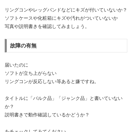
リングコンやレッグバンドなどにキズが付いていないか？
ソフトケースや化粧箱にキズや汚れがついていないか
写真や説明書きを確認してみましょう。
故障の有無
届いたのに
ソフトが立ち上がらない
リングコンが反応しない等あると嫌ですね。
タイトルに「バルク品」「ジャンク品」と書いていない
か？
説明書きで動作確認しているかどうか？
をチェックしてみてください。