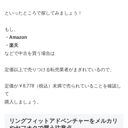
といったところで探してみましょう！
もし、
・Amazon
・楽天
などで中古を買う場合は
定価以上で売りつける転売業者がまぎれているので、
定価が￥8,778（税込）未満で売られていることを確認し
て
購入しましょう。
リングフィットアドベンチャーをメルカリ