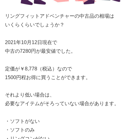
リングフィットアドベンチャーの中古品の相場は
いくらくらいでしょうか？
2021年10月12日現在で
中古の7280円が最安値でした。
定価が￥8,778（税込）なので
1500円程お得に買うことができます。
それより低い場合は、
必要なアイテムがそろっていない場合があります。
・ソフトがない
・ソフトのみ
・リングコンがない