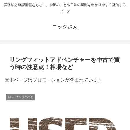
実体験と確認情報をもとに、季節のことや日常の疑問をわかりやすく発信する
ブログ
ロックさん
リングフィットアドベンチャーを中古で買
う時の注意点！相場など
※本ページはプロモーションが含まれています
トレーニングのこと