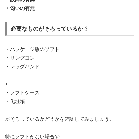
・匂いの有無
必要なものがそろっているか？
・パッケージ版のソフト
・リングコン
・レッグバンド
+
・ソフトケース
・化粧箱
がそろっているかどうかを確認してみましょう。
特にソフトがない場合や