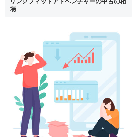
リングフィットアドベンチャーの中古の相
場