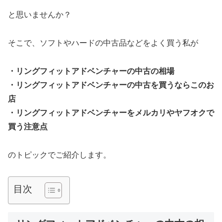
と思いませんか？
そこで、ソフトやハードの中古品などをよく買う私が
・リングフィットアドベンチャーの中古の相場
・リングフィットアドベンチャーの中古を買うならこのお
店
・リングフィットアドベンチャーをメルカリやヤフオクで
買う注意点
のトピックでご紹介します。
目次