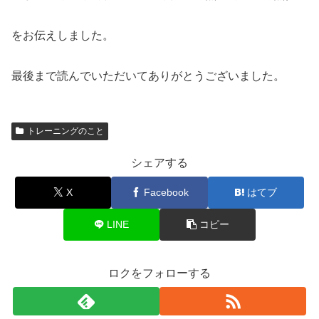
をお伝えしました。
最後まで読んでいただいてありがとうございました。
トレーニングのこと
シェアする
X
Facebook
はてブ
LINE
コピー
ロクをフォローする