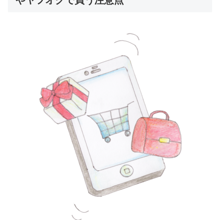
やヤフオクで買う注意点