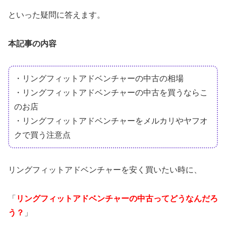
といった疑問に答えます。
本記事の内容
・リングフィットアドベンチャーの中古の相場
・リングフィットアドベンチャーの中古を買うならこ
のお店
・リングフィットアドベンチャーをメルカリやヤフオ
クで買う注意点
リングフィットアドベンチャーを安く買いたい時に、
「
リングフィットアドベンチャーの中古ってどうなんだろ
う？
」