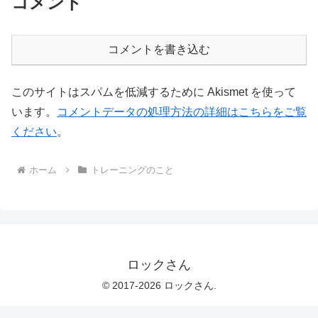
コメント
コメントを書き込む
このサイトはスパムを低減するために Akismet を使って
います。
コメントデータの処理方法の詳細はこちらをご覧
ください
。
ホーム
トレーニングのこと
ロックさん
© 2017-2026 ロックさん.