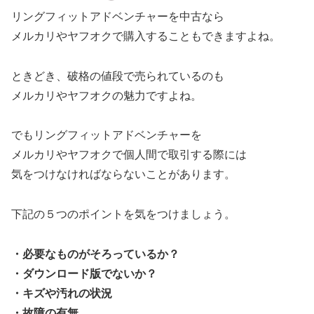
リングフィットアドベンチャーを中古なら
メルカリやヤフオクで購入することもできますよね。
ときどき、破格の値段で売られているのも
メルカリやヤフオクの魅力ですよね。
でもリングフィットアドベンチャーを
メルカリやヤフオクで個人間で取引する際には
気をつけなければならないことがあります。
下記の５つのポイントを気をつけましょう。
・必要なものがそろっているか？
・ダウンロード版でないか？
・キズや汚れの状況
・故障の有無