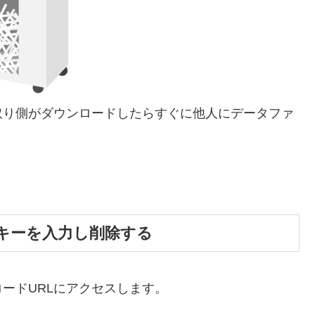
取り側がダウンロードしたらすぐに他人にデータファ
キーを入力し削除する
ードURLにアクセスします。