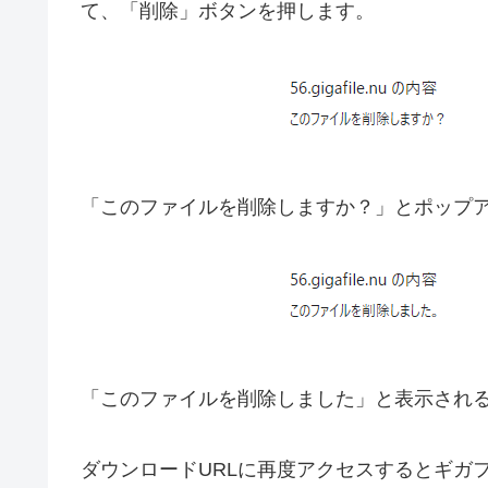
て、「削除」ボタンを押します。
「このファイルを削除しますか？」とポップア
「このファイルを削除しました」と表示され
ダウンロードURLに再度アクセスするとギガ