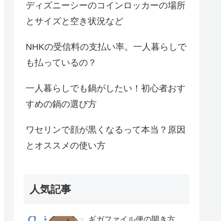
ディズニーシーのコインロッカーの場所
とサイズと空き状況など
NHKの受信料の支払い率。一人暮らしで
も払っているの？
一人暮らしでも鍋がしたい！初心者おす
すめの鍋の選び方
ワセリンで顔が黒くなるって本当？原因
とオススメの使い方
人気記事
ギガファイル便の開き方。