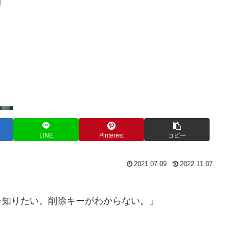
LINE
Pinterest
コピー
2021.07.09
2022.11.07
を知りたい。削除キーがわからない。」