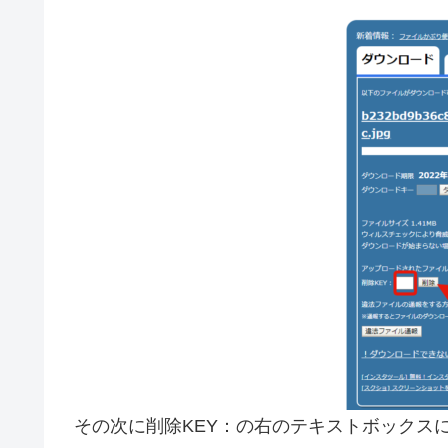
その次に削除KEY：の右のテキストボックス