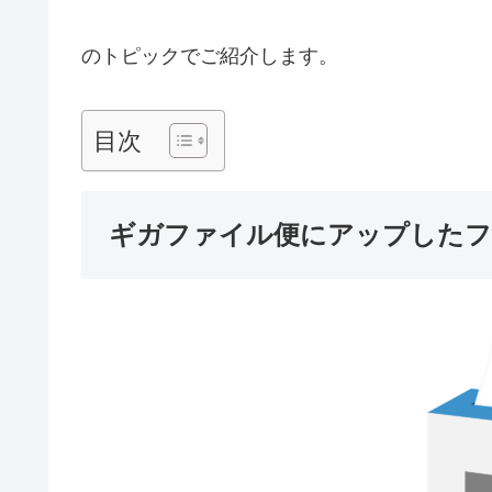
のトピックでご紹介します。
目次
ギガファイル便にアップしたフ