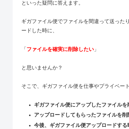
といった疑問に答えます。
ギガファイル便でファイルを間違って送った
ードした時に、
「
ファイルを確実に削除したい
」
と思いませんか？
そこで、ギガファイル便を仕事やプライベー
ギガファイル便にアップしたファイルを
アップロードしてもらったファイルを削
今後、ギガファイル便アップロードする