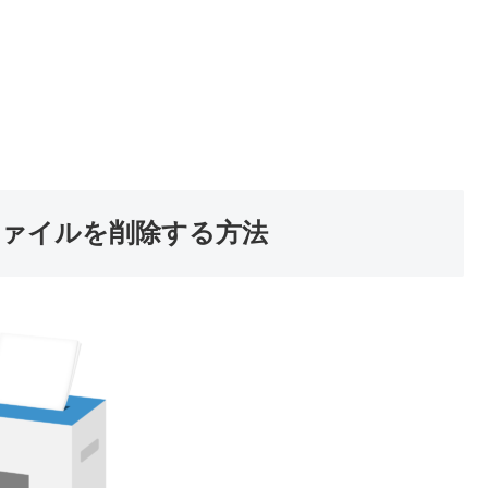
ァイルを削除する方法