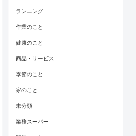
ランニング
作業のこと
健康のこと
商品・サービス
季節のこと
家のこと
未分類
業務スーパー