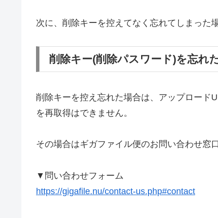
次に、削除キーを控えてなく忘れてしまった
削除キー(削除パスワード)を忘れ
削除キーを控え忘れた場合は、アップロードU
を再取得はできません。
その場合はギガファイル便のお問い合わせ窓
▼問い合わせフォーム
https://gigafile.nu/contact-us.php#contact