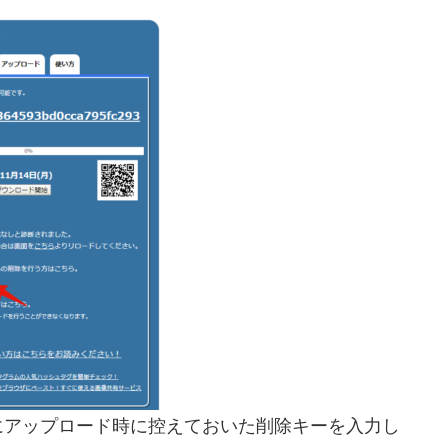
にアップロード時に控えておいた削除キーを入力し