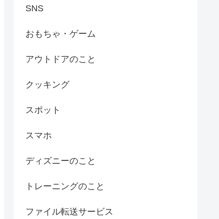
SNS
おもちゃ・ゲーム
アウトドアのこと
クッキング
スポット
スマホ
ディズニーのこと
トレーニングのこと
ファイル転送サービス