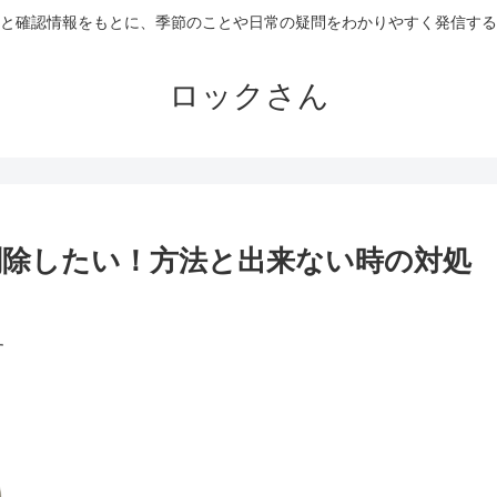
と確認情報をもとに、季節のことや日常の疑問をわかりやすく発信する
ロックさん
除したい！方法と出来ない時の対処
す