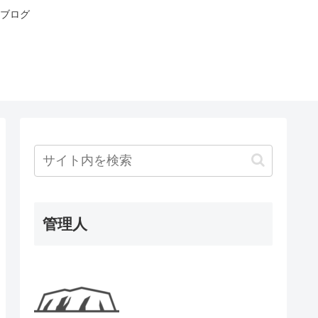
ブログ
管理人