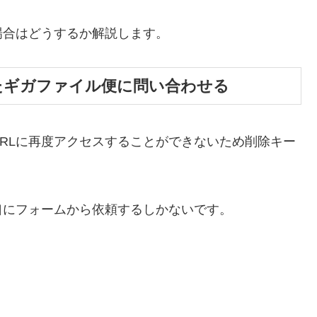
場合はどうするか解説します。
たギガファイル便に問い合わせる
RLに再度アクセスすることができないため削除キー
口にフォームから依頼するしかないです。