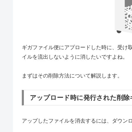
ギガファイル便にアプロードした時に、受け
イルを流出しないように消したいですよね。
まずはその削除方法について解説します。
アップロード時に発行された削除
アップしたファイルを消去するには、ダウンロ