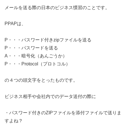
メールを送る際の日本のビジネス慣習のことです。
PPAPは、
P・・・パスワード付きzipファイルを送る
P・・・パスワードを送る
A・・・暗号化（あんごうか）
P・・・Protocol（プロトコル）
の４つの頭文字をとったものです。
ビジネス相手や会社内でのデータ送付の際に
・パスワード付きのZIPファイルを添付ファイルで送りま
すよね？