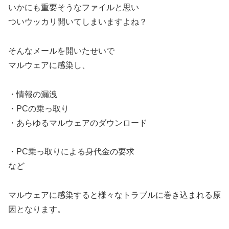
いかにも重要そうなファイルと思い
ついウッカリ開いてしまいますよね？
そんなメールを開いたせいで
マルウェアに感染し、
・情報の漏洩
・PCの乗っ取り
・あらゆるマルウェアのダウンロード
・PC乗っ取りによる身代金の要求
など
マルウェアに感染すると様々なトラブルに巻き込まれる原
因となります。