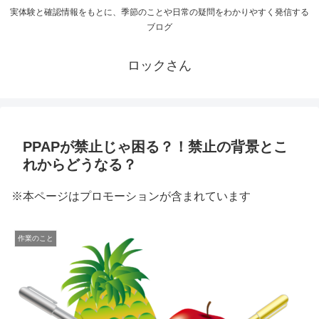
実体験と確認情報をもとに、季節のことや日常の疑問をわかりやすく発信する
ブログ
ロックさん
PPAPが禁止じゃ困る？！禁止の背景とこ
れからどうなる？
※本ページはプロモーションが含まれています
作業のこと