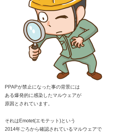
PPAPが禁止になった事の背景には
ある爆発的に感染したマルウェアが
原因とされています。
それはEmotet(エモテット)という
2014年ごろから確認されているマルウェアで