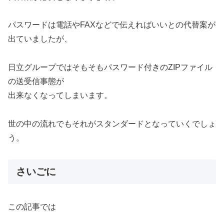
パスワードは電話やFAXなどで伝えればいいとの代替案が
出ていましたが、
日立グループではそもそもパスワード付きのZIPファイル
の送受信事態が
出来なくなってしまいます。
世の中の流れでもそれがスタンダードとなっていくでしょ
う。
さいごに
この記事では