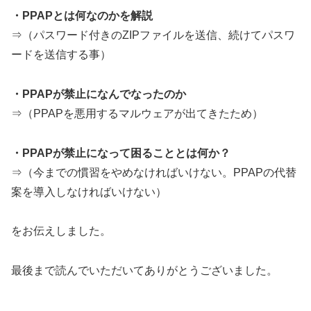
・PPAPとは何なのかを解説
⇒（パスワード付きのZIPファイルを送信、続けてパスワ
ードを送信する事）
・PPAPが禁止になんでなったのか
⇒（PPAPを悪用するマルウェアが出てきたため）
・PPAPが禁止になって困ることとは何か？
⇒（今までの慣習をやめなければいけない。PPAPの代替
案を導入しなければいけない）
をお伝えしました。
最後まで読んでいただいてありがとうございました。