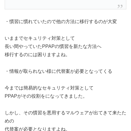
・慣習に慣れていたので他の方法に移行するのが大変
いままでセキュリティ対策として
長い間やっていたPPAPの慣習を新たな方法へ
移行するのには困りますよね。
・情報が取られない様に代替案が必要となってくる
今までは簡易的なセキュリティ対策として
PPAPがその役割をになってきました。
しかし、その慣習を悪用するマルウェアが出てきて来たた
めの
代替案が必要となりますよね。