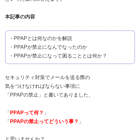
本記事の内容
・PPAPとは何なのかを解説
・PPAPが禁止になんでなったのか
・PPAPが禁止になって困ることとは何か？
セキュリティ対策でメールを送る際の
気をつけなければならない事項に
「PPAPの禁止」と書いてありました、
「
PPAPって何？
」
「
PPAPの禁止ってどういう事？
」
と思いませんか？