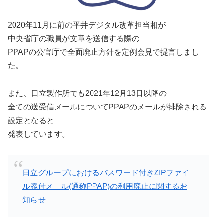
2020年11月に前の平井デジタル改革担当相が
中央省庁の職員が文章を送信する際の
PPAPの公官庁で全面廃止方針を定例会見で提言しまし
た。
また、日立製作所でも2021年12月13日以降の
全ての送受信メールについてPPAPのメールが排除される
設定となると
発表しています。
日立グループにおけるパスワード付きZIPファイ
ル添付メール(通称PPAP)の利用廃止に関するお
知らせ