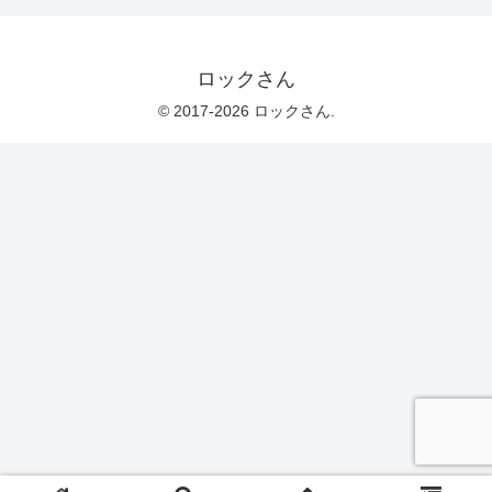
ロックさん
© 2017-2026 ロックさん.