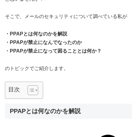
そこで、メールのセキュリティについて調べている私が
・PPAPとは何なのかを解説
・PPAPが禁止になんでなったのか
・PPAPが禁止になって困ることとは何か？
のトピックでご紹介します。
目次
PPAPとは何なのかを解説