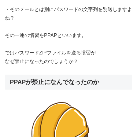
・そのメールとは別にパスワードの文字列を別送しますよ
ね？
その一連の慣習をPPAPといいます。
ではパスワードZIPファイルを送る慣習が
なぜ禁止になったのでしょうか？
PPAPが禁止になんでなったのか