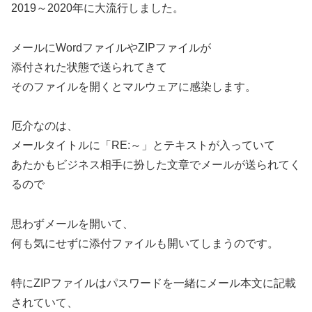
2019～2020年に大流行しました。
メールにWordファイルやZIPファイルが
添付された状態で送られてきて
そのファイルを開くとマルウェアに感染します。
厄介なのは、
メールタイトルに「RE:～」とテキストが入っていて
あたかもビジネス相手に扮した文章でメールが送られてく
るので
思わずメールを開いて、
何も気にせずに添付ファイルも開いてしまうのです。
特にZIPファイルはパスワードを一緒にメール本文に記載
されていて、