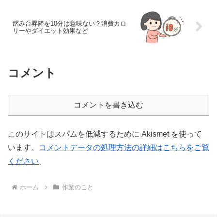
踏み台昇降を10分は意味ない？消費カロ
リーやダイエット効果など
コメント
コメントを書き込む
このサイトはスパムを低減するために Akismet を使って
います。
コメントデータの処理方法の詳細はこちらをご覧
ください
。
ホーム
作業のこと