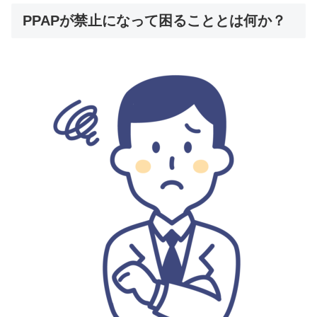
PPAPが禁止になって困ることとは何か？