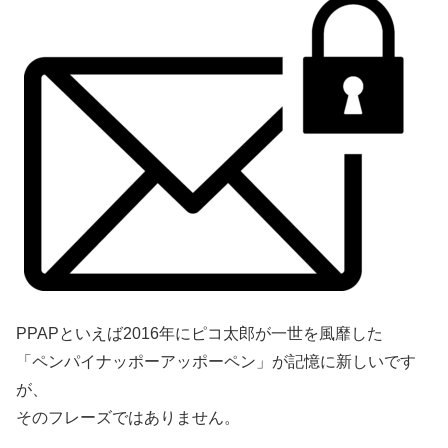
PPAPといえば2016年にピコ太郎が一世を風靡した
「ペンパイナッポーアッポーペン」が記憶に新しいです
が、
そのフレーズではありません。