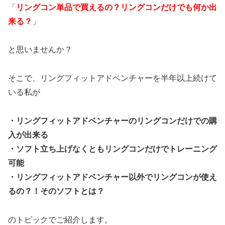
「
リングコン単品で買えるの？リングコンだけでも何か出
来る？
」
と思いませんか？
そこで、リングフィットアドベンチャーを半年以上続けて
いる私が
・リングフィットアドベンチャーのリングコンだけでの購
入が出来る
・ソフト立ち上げなくともリングコンだけでトレーニング
可能
・リングフィットアドベンチャー以外でリングコンが使え
るの？！そのソフトとは？
のトピックでご紹介します。