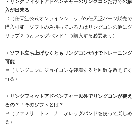
・リングフィットアドベンチャーのリングコンだけでの購
入が出来る
⇒（任天堂公式オンラインショップの任天堂パーツ販売で
購入可能。ソフトのみ持っている人はリングコンの他にグ
リップ２つとレッグバンド１つ購入する必要あり）
・ソフト立ち上げなくともリングコンだけでトレーニング
可能
⇒（リングコンにジョイコンを装着すると回数を数えてく
れる）
・リングフィットアドベンチャー以外でリングコンが使え
るの？！そのソフトとは？
⇒（ファミリートレーナーがレッグバンドを使って楽しめ
る）