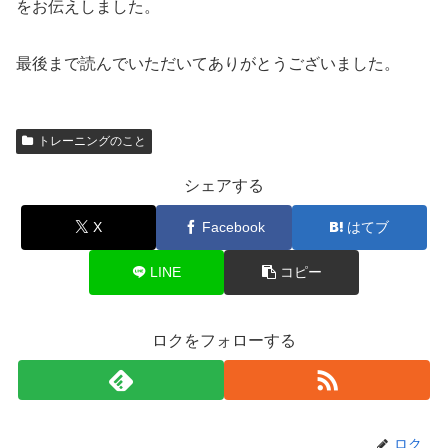
をお伝えしました。
最後まで読んでいただいてありがとうございました。
トレーニングのこと
シェアする
X
Facebook
はてブ
LINE
コピー
ロクをフォローする
ロク