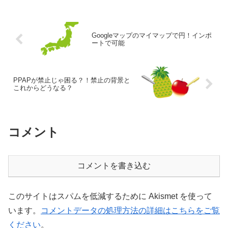
筋力もおちるし、心...
Googleマップのマイマップで円！インポ
ートで可能
PPAPが禁止じゃ困る？！禁止の背景と
これからどうなる？
コメント
コメントを書き込む
このサイトはスパムを低減するために Akismet を使って
います。
コメントデータの処理方法の詳細はこちらをご覧
ください
。