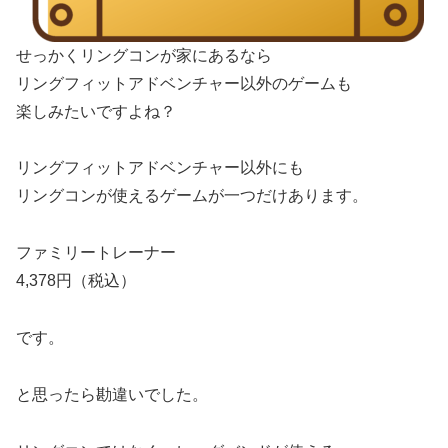
せっかくリングコンが家にあるなら
リングフィットアドベンチャー以外のゲームも
楽しみたいですよね？
リングフィットアドベンチャー以外にも
リングコンが使えるゲームが一つだけあります。
ファミリートレーナー
4,378円（税込）
です。
と思ったら勘違いでした。