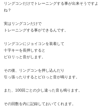
リングコンだけでトレーニングする事が出来そうですよ
ね？
実はリングコンだけで
トレーニングする事ができるんです。
リングコンにジョイコンを装着して
十字キーを長押しすると
ピロリっと音がします。
その後、リングコンを押し込んだり
引っ張ったりするとピロっと音が鳴ります。
また、100回ごとの少し違った音も鳴ります。
その回数を内に記録しておいてくれます。