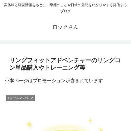
実体験と確認情報をもとに、季節のことや日常の疑問をわかりやすく発信する
ブログ
ロックさん
リングフィットアドベンチャーのリングコ
ン単品購入やトレーニング等
※本ページはプロモーションが含まれています
トレーニングのこと