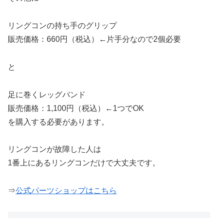
リングコンの持ち手のグリップ
販売価格：660円（税込）←片手分なので2個必要
と
足に巻くレッグバンド
販売価格：1,100円（税込）←1つでOK
を購入する必要があります。
リングコンが故障した人は
1番上にあるリングコンだけで大丈夫です。
⇒
公式パーツショップはこちら