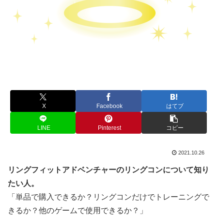
X
Facebook
はてブ
LINE
Pinterest
コピー
2021.10.26
リングフィットアドベンチャーのリングコンについて知り
たい人。
「単品で購入できるか？リングコンだけでトレーニングで
きるか？他のゲームで使用できるか？」