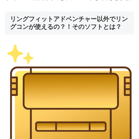
リングフィットアドベンチャー以外でリン
グコンが使えるの？！そのソフトとは？