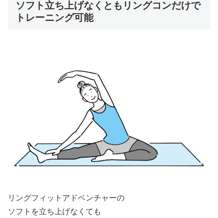
ソフト立ち上げなくともリングコンだけで
トレーニング可能
リングフィットアドベンチャーの
ソフトを立ち上げなくても