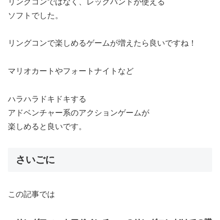
リングコンではなく、レッグバンドが使える
ソフトでした。
リングコンで楽しめるゲームが増えたら良いですね！
マリオカートやフォートナイトなど
ハラハラドキドキする
アドベンチャー系のアクションゲームが
楽しめると良いです。
さいごに
この記事では