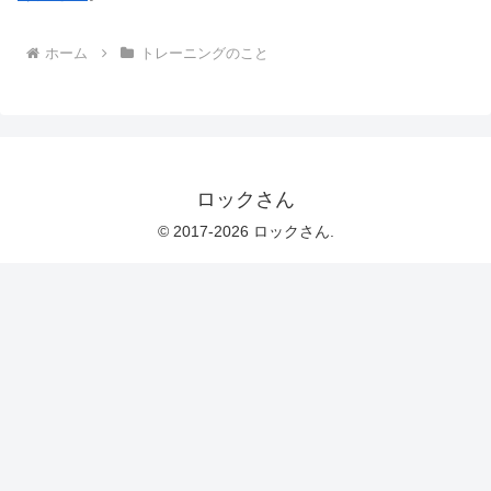
ホーム
トレーニングのこと
ロックさん
© 2017-2026 ロックさん.