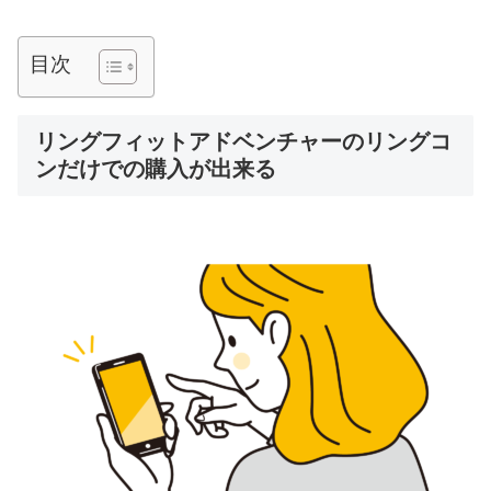
目次
リングフィットアドベンチャーのリングコ
ンだけでの購入が出来る