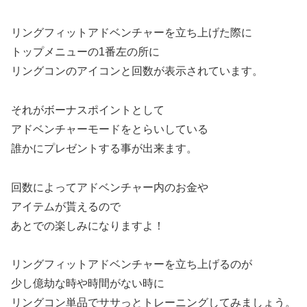
リングフィットアドベンチャーを立ち上げた際に
トップメニューの1番左の所に
リングコンのアイコンと回数が表示されています。
それがボーナスポイントとして
アドベンチャーモードをとらいしている
誰かにプレゼントする事が出来ます。
回数によってアドベンチャー内のお金や
アイテムが貰えるので
あとでの楽しみになりますよ！
リングフィットアドベンチャーを立ち上げるのが
少し億劫な時や時間がない時に
リングコン単品でササっとトレーニングしてみましょう。