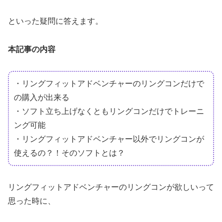
といった疑問に答えます。
本記事の内容
・リングフィットアドベンチャーのリングコンだけで
の購入が出来る
・ソフト立ち上げなくともリングコンだけでトレーニ
ング可能
・リングフィットアドベンチャー以外でリングコンが
使えるの？！そのソフトとは？
リングフィットアドベンチャーのリングコンが欲しいって
思った時に、