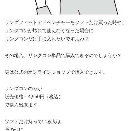
リングフィットアドベンチャーをソフトだけ買った時や、
リングコンが壊れて使えなくなった場合に
リングコンだけ手に入れたいですよね？
その場合、リングコン単品で購入できるのでしょうか？
実は公式のオンラインショップで購入できます。
リングコンのみが
販売価格：4,950円（税込）
で購入出来ます。
ソフトだけ持っている人は
その他に