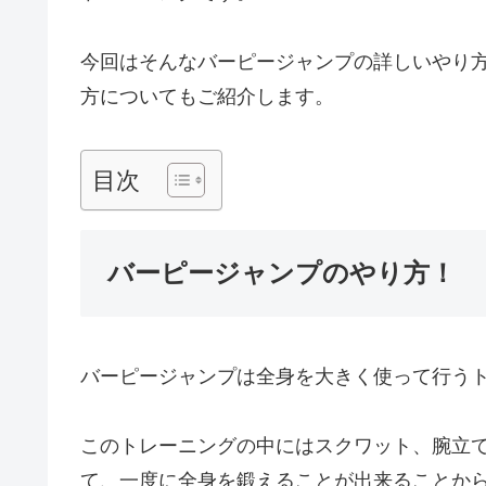
今回はそんなバーピージャンプの詳しいやり方
方についてもご紹介します。
目次
バーピージャンプのやり方！
バーピージャンプは全身を大きく使って行う
このトレーニングの中にはスクワット、腕立
て、一度に全身を鍛えることが出来ることか