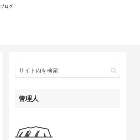
ブログ
管理人