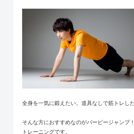
全身を一気に鍛えたい。道具なしで筋トレし
そんな方におすすめなのがバーピージャンプ
トレーニングです。