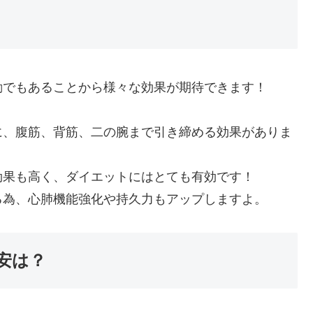
動でもあることから様々な効果が期待できます！
に、腹筋、背筋、二の腕まで引き締める効果がありま
効果も高く、ダイエットにはとても有効です！
る為、心肺機能強化や持久力もアップしますよ。
安は？