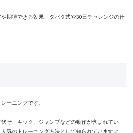
や期待できる効果、タバタ式や30日チャレンジの仕
トレーニングです。
て伏せ、キック、ジャンプなどの動作が含まれてい
ら人気のトレーニング方法として知られていますよ。