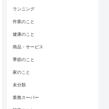
ランニング
作業のこと
健康のこと
商品・サービス
季節のこと
家のこと
未分類
業務スーパー