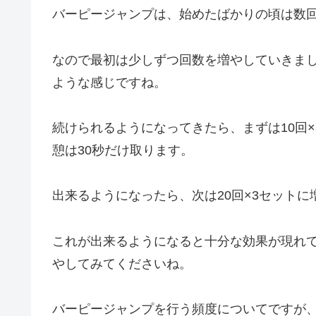
バーピージャンプは、始めたばかりの頃は数
なので最初は少しずつ回数を増やしていきまし
ような感じですね。
続けられるようになってきたら、まずは10回
憩は30秒だけ取ります。
出来るようになったら、次は20回×3セット
これが出来るようになると十分な効果が現れ
やしてみてくださいね。
バーピージャンプを行う頻度についてですが、