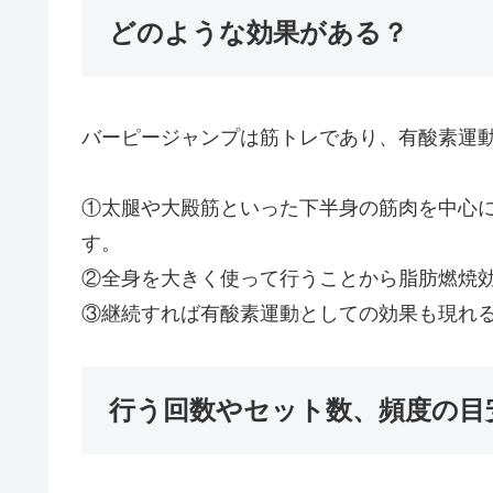
どのような効果がある？
バーピージャンプは筋トレであり、有酸素運
①太腿や大殿筋といった下半身の筋肉を中心
す。
②全身を大きく使って行うことから脂肪燃焼
③継続すれば有酸素運動としての効果も現れ
行う回数やセット数、頻度の目